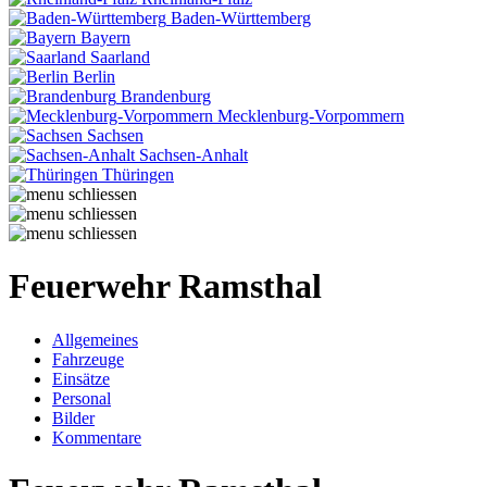
Baden-Württemberg
Bayern
Saarland
Berlin
Brandenburg
Mecklenburg-Vorpommern
Sachsen
Sachsen-Anhalt
Thüringen
Feuerwehr Ramsthal
Allgemeines
Fahrzeuge
Einsätze
Personal
Bilder
Kommentare