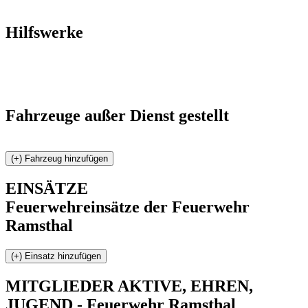
Hilfswerke
Fahrzeuge außer Dienst gestellt
EINSÄTZE
Feuerwehreinsätze der Feuerwehr
Ramsthal
MITGLIEDER
AKTIVE, EHREN,
JUGEND - Feuerwehr Ramsthal