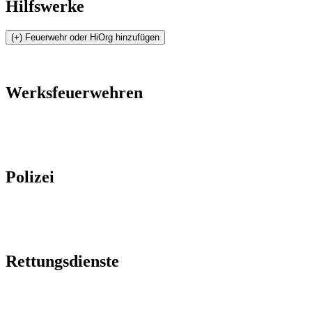
Hilfswerke
Werksfeuerwehren
Polizei
Rettungsdienste