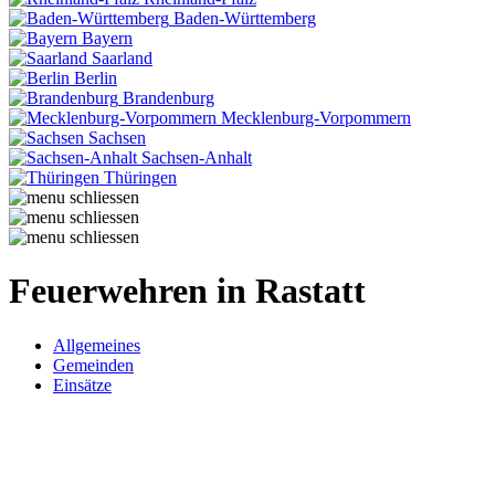
Baden-Württemberg
Bayern
Saarland
Berlin
Brandenburg
Mecklenburg-Vorpommern
Sachsen
Sachsen-Anhalt
Thüringen
Feuerwehren in Rastatt
Allgemeines
Gemeinden
Einsätze