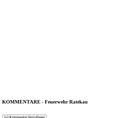
KOMMENTARE
- Feuerwehr Ratekau