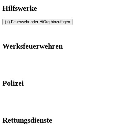
Hilfswerke
Werksfeuerwehren
Polizei
Rettungsdienste