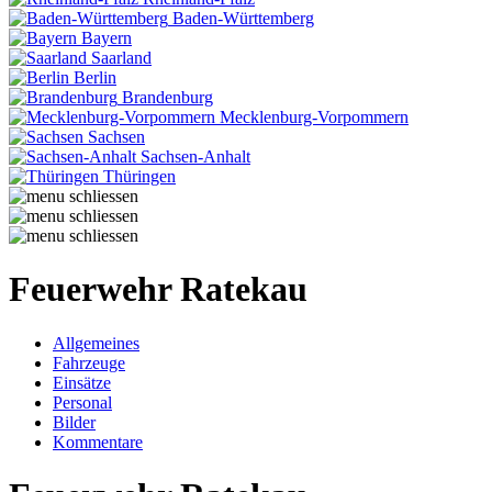
Baden-Württemberg
Bayern
Saarland
Berlin
Brandenburg
Mecklenburg-Vorpommern
Sachsen
Sachsen-Anhalt
Thüringen
Feuerwehr Ratekau
Allgemeines
Fahrzeuge
Einsätze
Personal
Bilder
Kommentare