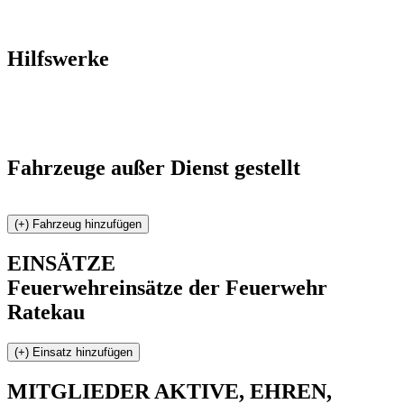
Hilfswerke
Fahrzeuge außer Dienst gestellt
EINSÄTZE
Feuerwehreinsätze der Feuerwehr
Ratekau
MITGLIEDER
AKTIVE, EHREN,