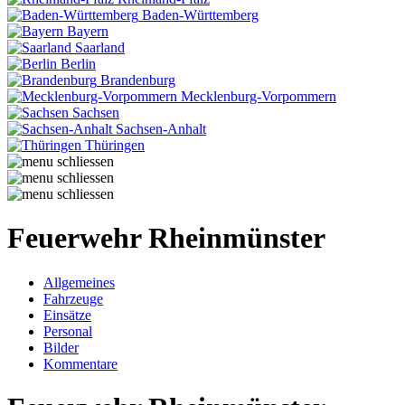
Baden-Württemberg
Bayern
Saarland
Berlin
Brandenburg
Mecklenburg-Vorpommern
Sachsen
Sachsen-Anhalt
Thüringen
Feuerwehr Rheinmünster
Allgemeines
Fahrzeuge
Einsätze
Personal
Bilder
Kommentare