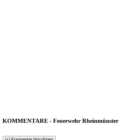
KOMMENTARE
- Feuerwehr Rheinmünster