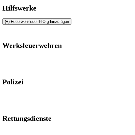
Hilfswerke
Werksfeuerwehren
Polizei
Rettungsdienste