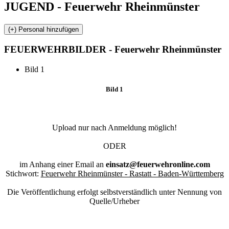
JUGEND - Feuerwehr Rheinmünster
FEUERWEHR
BILDER - Feuerwehr Rheinmünster
Bild 1
Bild 1
Upload nur nach Anmeldung möglich!
ODER
im Anhang einer Email an
einsatz@feuerwehronline.com
Stichwort:
Feuerwehr Rheinmünster - Rastatt - Baden-Württemberg
Die Veröffentlichung erfolgt selbstverständlich unter Nennung von
Quelle/Urheber