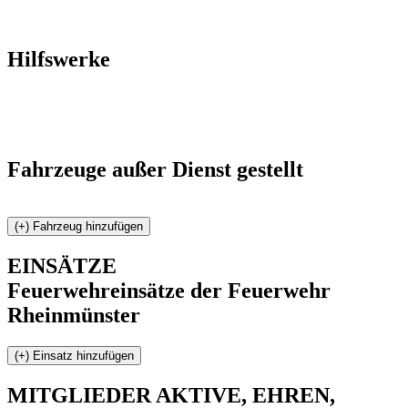
Hilfswerke
Fahrzeuge außer Dienst gestellt
EINSÄTZE
Feuerwehreinsätze der Feuerwehr
Rheinmünster
MITGLIEDER
AKTIVE, EHREN,