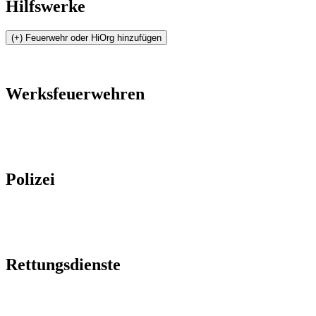
Hilfswerke
Werksfeuerwehren
Polizei
Rettungsdienste