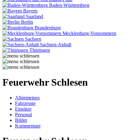
Baden-Württemberg
Bayern
Saarland
Berlin
Brandenburg
Mecklenburg-Vorpommern
Sachsen
Sachsen-Anhalt
Thüringen
Feuerwehr Schlesen
Allgemeines
Fahrzeuge
Einsätze
Personal
Bilder
Kommentare