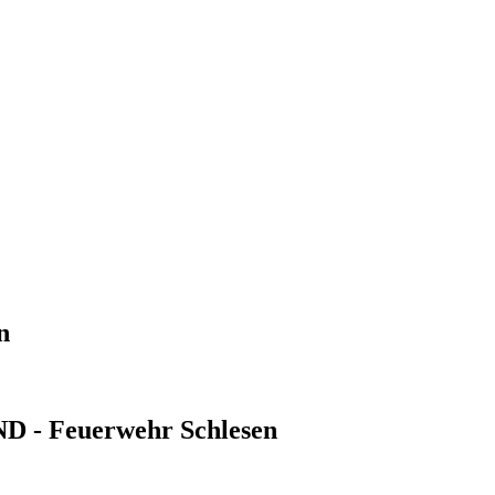
n
- Feuerwehr Schlesen