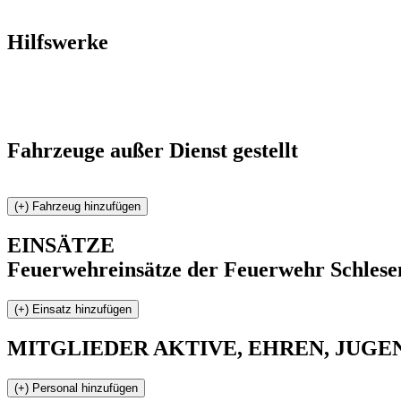
Hilfswerke
Fahrzeuge außer Dienst gestellt
EINSÄTZE
Feuerwehreinsätze der Feuerwehr Schlese
MITGLIEDER
AKTIVE, EHREN, JUGEND 