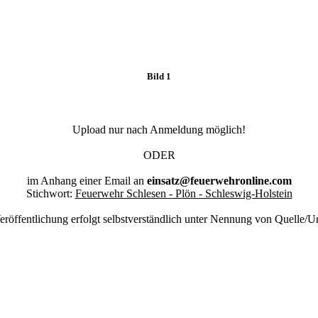
Bild 1
Upload nur nach Anmeldung möglich!
ODER
im Anhang einer Email an
einsatz@feuerwehronline.com
Stichwort:
Feuerwehr Schlesen - Plön - Schleswig-Holstein
eröffentlichung erfolgt selbstverständlich unter Nennung von Quelle/U