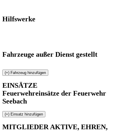
Hilfswerke
Fahrzeuge außer Dienst gestellt
EINSÄTZE
Feuerwehreinsätze der Feuerwehr
Seebach
MITGLIEDER
AKTIVE, EHREN,