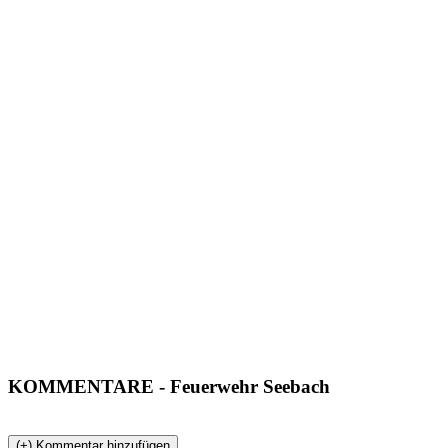
KOMMENTARE
- Feuerwehr Seebach