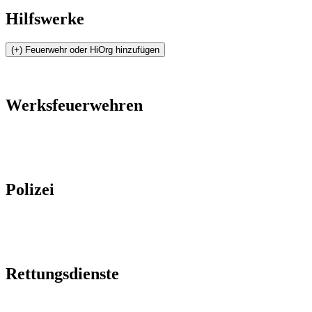
Hilfswerke
Werksfeuerwehren
Polizei
Rettungsdienste