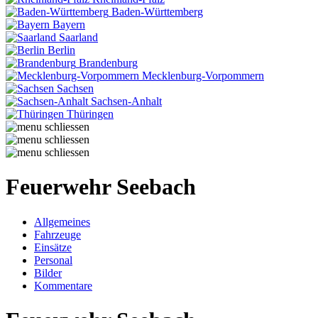
Baden-Württemberg
Bayern
Saarland
Berlin
Brandenburg
Mecklenburg-Vorpommern
Sachsen
Sachsen-Anhalt
Thüringen
Feuerwehr Seebach
Allgemeines
Fahrzeuge
Einsätze
Personal
Bilder
Kommentare