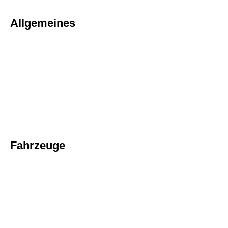
Allgemeines
Fahrzeuge