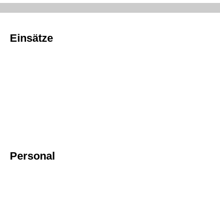
Einsätze
Personal