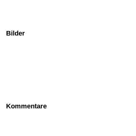
Bilder
Kommentare