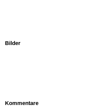
Bilder
Kommentare