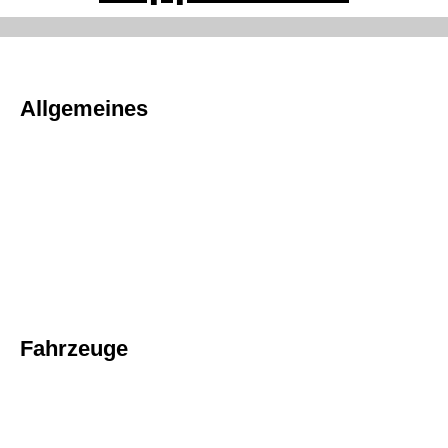
Allgemeines
Fahrzeuge