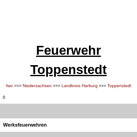
Feuerwehr
Toppenstedt
fwo
>>>
Niedersachsen
>>>
Landkreis Harburg
>>>
Toppenstedt
0
Werksfeuerwehren