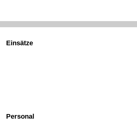
Einsätze
Personal