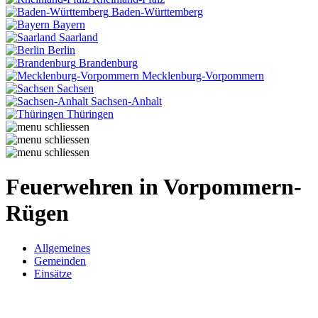
Baden-Württemberg
Bayern
Saarland
Berlin
Brandenburg
Mecklenburg-Vorpommern
Sachsen
Sachsen-Anhalt
Thüringen
Feuerwehren in Vorpommern-
Rügen
Allgemeines
Gemeinden
Einsätze