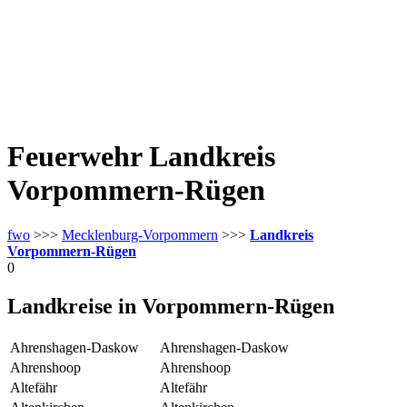
Feuerwehr Landkreis
Vorpommern-Rügen
fwo
>>>
Mecklenburg-Vorpommern
>>>
Landkreis
Vorpommern-Rügen
0
Landkreise in Vorpommern-Rügen
Ahrenshagen-Daskow
Ahrenshagen-Daskow
Ahrenshoop
Ahrenshoop
Altefähr
Altefähr