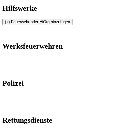
Hilfswerke
Werksfeuerwehren
Polizei
Rettungsdienste