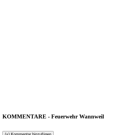
KOMMENTARE
- Feuerwehr Wannweil