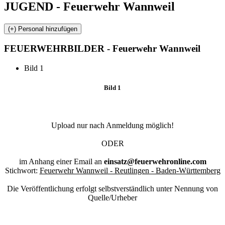
JUGEND - Feuerwehr Wannweil
FEUERWEHR
BILDER - Feuerwehr Wannweil
Bild 1
Bild 1
Upload nur nach Anmeldung möglich!
ODER
im Anhang einer Email an
einsatz@feuerwehronline.com
Stichwort:
Feuerwehr Wannweil - Reutlingen - Baden-Württemberg
Die Veröffentlichung erfolgt selbstverständlich unter Nennung von
Quelle/Urheber