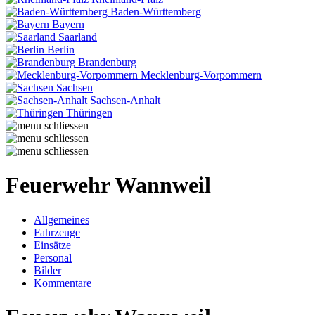
Baden-Württemberg
Bayern
Saarland
Berlin
Brandenburg
Mecklenburg-Vorpommern
Sachsen
Sachsen-Anhalt
Thüringen
Feuerwehr Wannweil
Allgemeines
Fahrzeuge
Einsätze
Personal
Bilder
Kommentare