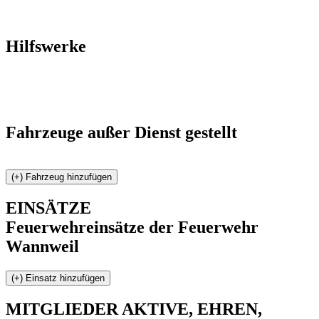
Hilfswerke
Fahrzeuge außer Dienst gestellt
EINSÄTZE
Feuerwehreinsätze der Feuerwehr
Wannweil
MITGLIEDER
AKTIVE, EHREN,