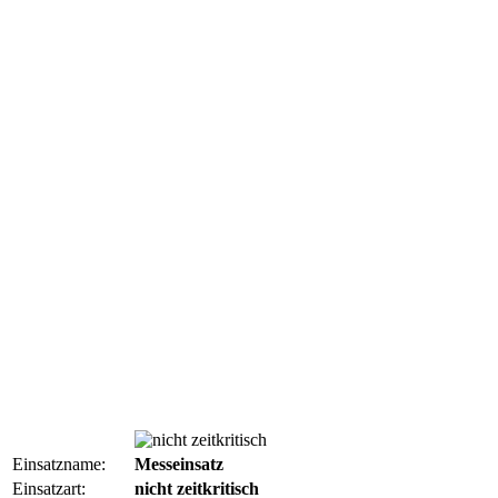
Einsatzname:
Messeinsatz
Einsatzart:
nicht zeitkritisch