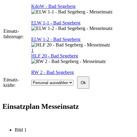
KdoW - Bad Segeberg
ELW 1-1 - Bad Segeberg
Einsatz-
fahrzeuge:
ELW 1-2 - Bad Segeberg
1
HLF 20 - Bad Segeberg
RW 2 - Bad Segeberg
Einsatz-
kräfte:
Einsatzplan Messeinsatz
Bild 1