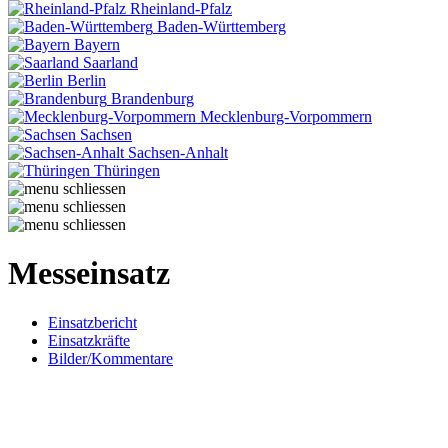
Rheinland-Pfalz
Baden-Württemberg
Bayern
Saarland
Berlin
Brandenburg
Mecklenburg-Vorpommern
Sachsen
Sachsen-Anhalt
Thüringen
Messeinsatz
Einsatzbericht
Einsatzkräfte
Bilder/Kommentare