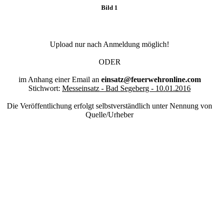
Bild 1
Upload nur nach Anmeldung möglich!
ODER
im Anhang einer Email an
einsatz@feuerwehronline.com
Stichwort:
Messeinsatz - Bad Segeberg - 10.01.2016
Die Veröffentlichung erfolgt selbstverständlich unter Nennung von
Quelle/Urheber