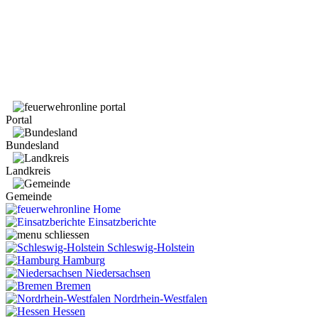
Portal
Bundesland
Landkreis
Gemeinde
Home
Einsatzberichte
Schleswig-Holstein
Hamburg
Niedersachsen
Bremen
Nordrhein-Westfalen
Hessen