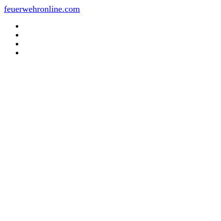
feuerwehronline.com